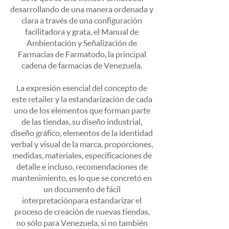
desarrollando de una manera ordenada y
clara a través de una configuración
facilitadora y grata, el Manual de
Ambientación y Señalización de
Farmacias de Farmatodo, la principal
cadena de farmacias de Venezuela.
La expresión esencial del concepto de
este retailer y la estandarización de cada
uno de los elementos que forman parte
de las tiendas, su diseño industrial,
diseño gráfico, elementos de la identidad
verbal y visual de la marca, proporciones,
medidas, materiales, especificaciones de
detalle e incluso, recomendaciones de
mantenimiento, es lo que se concretó en
un documento de fácil
interpretaciónpara estandarizar el
proceso de creación de nuevas tiendas,
no sólo para Venezuela, si no también