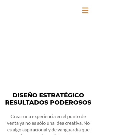
DISEÑO ESTRATÉGICO​
RESULTADOS PODEROSOS
Crear una experiencia en el punto de
venta ya no es sólo una idea creativa. No
es algo aspiracional y de vanguardia que