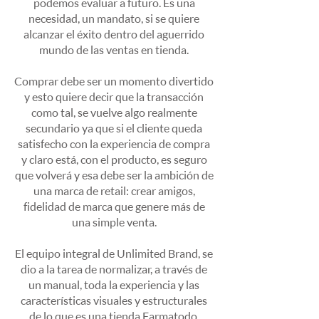
podemos evaluar a futuro. Es una
necesidad, un mandato, si se quiere
alcanzar el éxito dentro del aguerrido
mundo de las ventas en tienda.
Comprar debe ser un momento divertido
y esto quiere decir que la transacción
como tal, se vuelve algo realmente
secundario ya que si el cliente queda
satisfecho con la experiencia de compra
y claro está, con el producto, es seguro
que volverá y esa debe ser la ambición de
una marca de retail: crear amigos,
fidelidad de marca que genere más de
una simple venta.
El equipo integral de Unlimited Brand, se
dio a la tarea de normalizar, a través de
un manual, toda la experiencia y las
características visuales y estructurales
de lo que es una tienda Farmatodo,