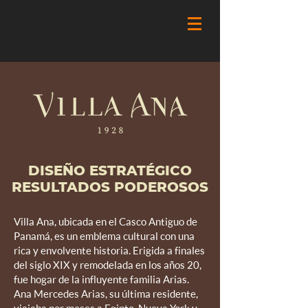
DISEÑO ESTRATÉGICO​
RESULTADOS PODEROSOS
Villa Ana, ubicada en el Casco Antiguo de
Panamá, es un emblema cultural con una
rica y envolvente historia. Erigida a finales
del siglo XIX y remodelada en los años 20,
fue hogar de la influyente familia Arias.
Ana Mercedes Arias, su última residente,